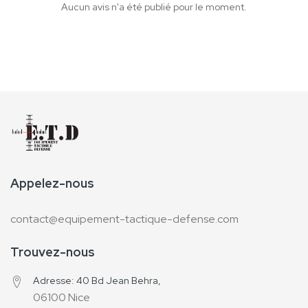
Aucun avis n'a été publié pour le moment.
Appelez-nous
contact@equipement-tactique-defense.com
Trouvez-nous
Adresse: 40 Bd Jean Behra,
06100 Nice