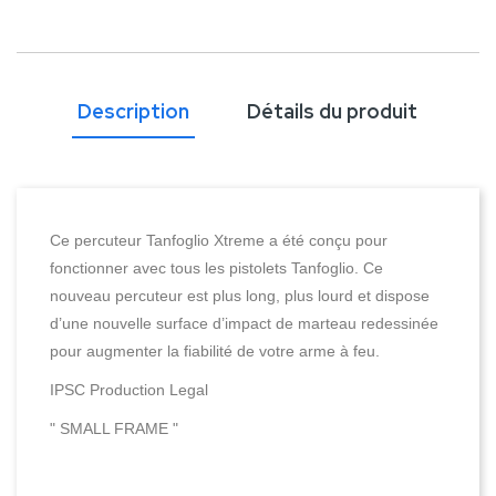
Description
Détails du produit
Ce percuteur Tanfoglio Xtreme a été conçu pour
fonctionner avec tous les pistolets Tanfoglio. Ce
nouveau percuteur est plus long, plus lourd et dispose
d’une nouvelle surface d’impact de marteau redessinée
pour augmenter la fiabilité de votre arme à feu.
IPSC Production Legal
" SMALL FRAME "