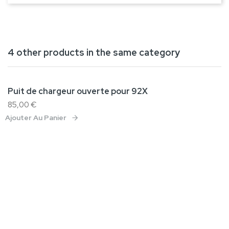
4 other products in the same category
Puit de chargeur ouverte pour 92X
Rupture de stock
85,00 €
Ajouter Au Panier