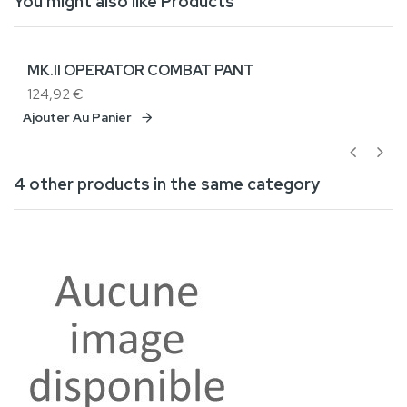
You might also like Products
MK.II OPERATOR COMBAT PANT
124,92 €
Ajouter Au Panier
4 other products in the same category