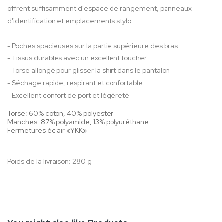
offrent suffisamment d'espace de rangement, panneaux
d'identification et emplacements stylo.
- Poches spacieuses sur la partie supérieure des bras
- Tissus durables avec un excellent toucher
- Torse allongé pour glisser la shirt dans le pantalon
- Séchage rapide, respirant et confortable
- Excellent confort de port et légèreté
Torse: 60% coton, 40% polyester
Manches: 87% polyamide, 13% polyuréthane
Fermetures éclair «YKK»
Poids de la livraison: 280 g