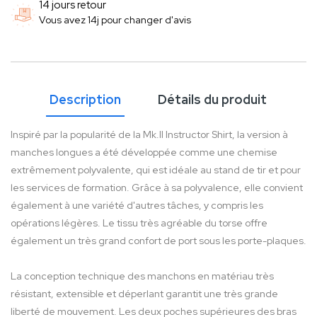
14 jours retour
Vous avez 14j pour changer d'avis
Description
Détails du produit
Inspiré par la popularité de la Mk.II Instructor Shirt, la version à
manches longues a été développée comme une chemise
extrêmement polyvalente, qui est idéale au stand de tir et pour
les services de formation. Grâce à sa polyvalence, elle convient
également à une variété d'autres tâches, y compris les
opérations légères. Le tissu très agréable du torse offre
également un très grand confort de port sous les porte-plaques.
La conception technique des manchons en matériau très
résistant, extensible et déperlant garantit une très grande
liberté de mouvement. Les deux poches supérieures des bras