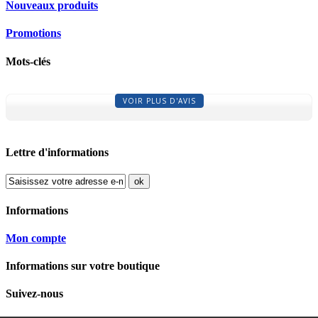
Nouveaux produits
Promotions
Mots-clés
VOIR PLUS D'AVIS
Lettre d'informations
ok
Informations
Mon compte
Informations sur votre boutique
Suivez-nous