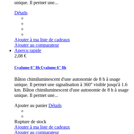
unique. Il permet une...
Détails
Ajouter à ma liste de cadeaux
Ajouter au comparateur
Aperçu rapide
2,08 €
Cyalume 6" 8h
Cyalume 6" 8h
Bâton chimiluminescent d'une autonomie de 8 h à usage
unique. Il permet une signalisation à 360° visible jusqu'à 1.6
km.
Bâton chimiluminescent d'une autonomie de 8 h à usage
unique. Il permet une...
Ajouter au panier
Détails
Rupture de stock
Ajouter à ma liste de cadeaux
Ajouter au comparateur