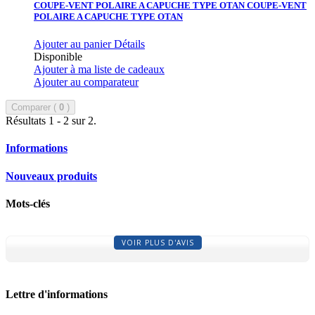
COUPE-VENT POLAIRE A CAPUCHE TYPE OTAN
COUPE-VENT
POLAIRE A CAPUCHE TYPE OTAN
Ajouter au panier
Détails
Disponible
Ajouter à ma liste de cadeaux
Ajouter au comparateur
Comparer (
0
)
Résultats 1 - 2 sur 2.
Informations
Nouveaux produits
Mots-clés
VOIR PLUS D'AVIS
Lettre d'informations